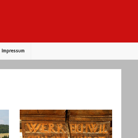
Impressum